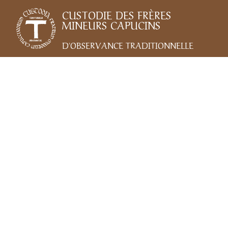
CUSTODIE DES FRÈRES
MINEURS CAPUCINS
D'OBSERVANCE TRADITIONNELLE