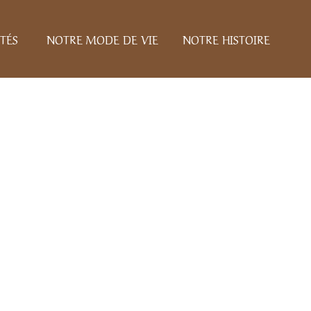
TÉS
NOTRE MODE DE VIE
NOTRE HISTOIRE