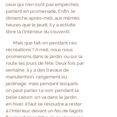
ceux qui n'en sont pas empêchés,
partent en promenade. Enfin, le
dimanche après-midi, aux mêmes
heures que le jeudi, il y a activité
libre (à l'intérieur du couvent).
Mais que fait-on pendant ces
récréations ? A midi, nous nous
promenons dans le jardin, ou sur la
route les jours de fête. Deux fois par
semaine, il y a des travaux de
manutention, rangement ou
jardinage, mais pendant lesquels
on peut parler. Le soir, pendant la
belle saison, on va dans le jardin ;
en hiver, il faut se résoudre à rester
à l'intérieur, devant un feu de fagots