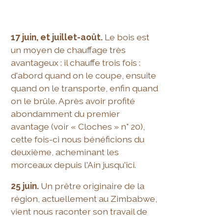
17 juin, et juillet-août.
Le bois est
un moyen de chauffage très
avantageux : il chauffe trois fois :
d'abord quand on le coupe, ensuite
quand on le transporte, enfin quand
on le brûle. Après avoir profité
abondamment du premier
avantage (voir « Cloches » n° 20),
cette fois-ci nous bénéficions du
deuxième, acheminant les
morceaux depuis l'Ain jusqu'ici.
25 juin.
Un prêtre originaire de la
région, actuellement au Zimbabwe,
vient nous raconter son travail de