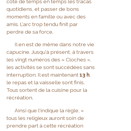
côté de temps en temps les tracas
quotidiens, et passer de bons
moments en famille ou avec des
amis. L'arc trop tendu finit par
perdre de sa force.
Il en est de même dans notre vie
capucine. Jusqu'à présent, à travers
les vingt numéros des « Cloches »,
les activités se sont succédées sans
interruption. Il est maintenant
13 h
,
le repas et la vaisselle sont finis.
Tous sortent de la cuisine pour la
récréation.
Ainsi que l'indique la règle, «
tous les religieux auront soin de
prendre part à cette récréation