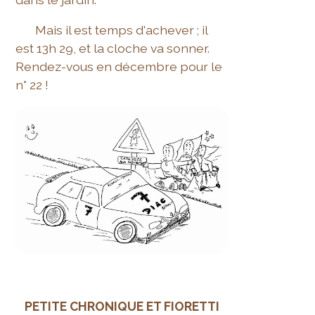
Mais il est temps d'achever ; il
est 13h 29, et la cloche va sonner.
Rendez-vous en décembre pour le
n° 22 !
PETITE CHRONIQUE ET FIORETTI