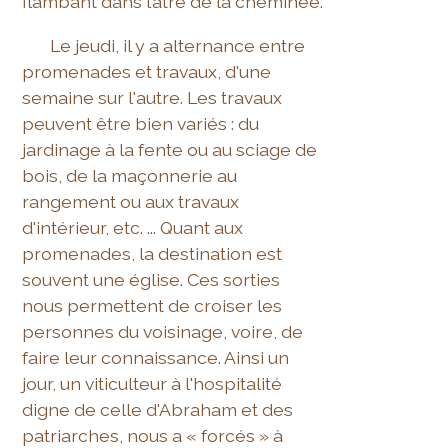
flambant dans l’âtre de la cheminée.
Le jeudi, il y a alternance entre
promenades et travaux, d'une
semaine sur l'autre. Les travaux
peuvent être bien variés : du
jardinage à la fente ou au sciage de
bois, de la maçonnerie au
rangement ou aux travaux
d'intérieur, etc. ... Quant aux
promenades, la destination est
souvent une église. Ces sorties
nous permettent de croiser les
personnes du voisinage, voire, de
faire leur connaissance. Ainsi un
jour, un viticulteur à l'hospitalité
digne de celle d'Abraham et des
patriarches, nous a « forcés » à