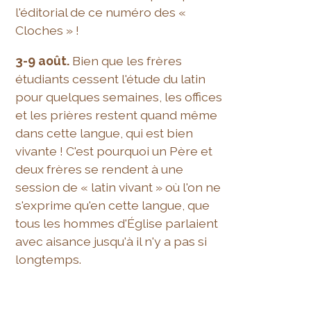
l'éditorial de ce numéro des «
Cloches » !
3-9 août.
Bien que les frères
étudiants cessent l'étude du latin
pour quelques semaines, les offices
et les prières restent quand même
dans cette langue, qui est bien
vivante ! C'est pourquoi un Père et
deux frères se rendent à une
session de « latin vivant » où l'on ne
s'exprime qu'en cette langue, que
tous les hommes d'Église parlaient
avec aisance jusqu'à il n'y a pas si
longtemps.