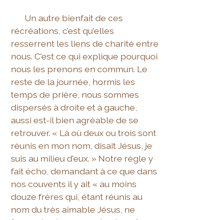
Un autre bienfait de ces
récréations, c’est qu'elles
resserrent les liens de charité entre
nous. C'est ce qui explique pourquoi
nous les prenons en commun. Le
reste de la journée, hormis les
temps de prière, nous sommes
dispersés à droite et à gauche,
aussi est-il bien agréable de se
retrouver. « Là où deux ou trois sont
réunis en mon nom, disait Jésus, je
suis au milieu d'eux. » Notre règle y
fait écho, demandant à ce que dans
nos couvents il y ait « au moins
douze frères qui, étant réunis au
nom du très aimable Jésus, ne