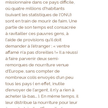
missionnaire dans ce pays difficile,
où quatre millions d'habitants
(suivant les statistiques de l'ONU)
sont en train de mourir de faim. Une
partie de son temps est consacrée
à ravitailler ces pauvres gens, à
l'aide de provisions qu'il doit
demander à l'étranger : « ventre
affamé n'a pas d'oreilles !» Il a réussi
à faire parvenir deux semi-
remorques de nourriture venue
d'Europe, sans compter de
nombreux colis envoyés d'un peu
tous les pays ( en effet, inutile
d'envoyer de l'argent, il n'y a rien à
acheter là-bas... ). En même temps, il
leur distribue la nourriture pour leur