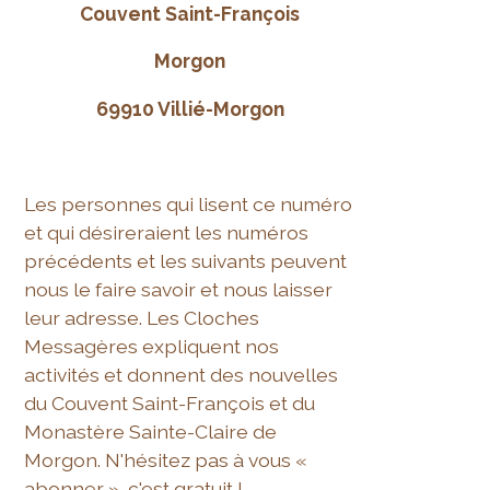
Couvent Saint-François
Morgon
69910 Villié-Morgon
Les personnes qui lisent ce numéro
et qui désireraient les numéros
précédents et les suivants peuvent
nous le faire savoir et nous laisser
leur adresse. Les Cloches
Messagères expliquent nos
activités et donnent des nouvelles
du Couvent Saint-François et du
Monastère Sainte-Claire de
Morgon. N'hésitez pas à vous «
abonner », c'est gratuit !