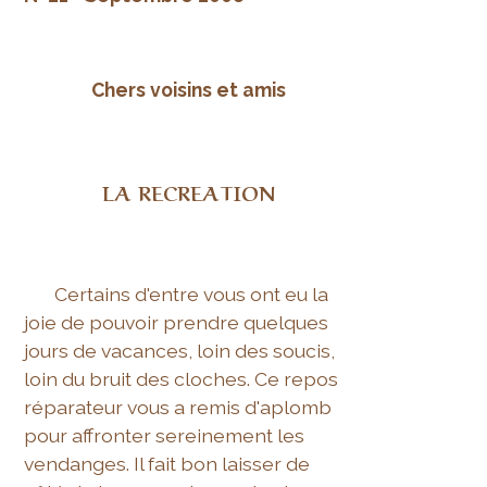
Chers voisins et amis
LA RECREATION
Certains d'entre vous ont eu la
joie de pouvoir prendre quelques
jours de vacances, loin des soucis,
loin du bruit des cloches. Ce repos
réparateur vous a remis d'aplomb
pour affronter sereinement les
vendanges. Il fait bon laisser de