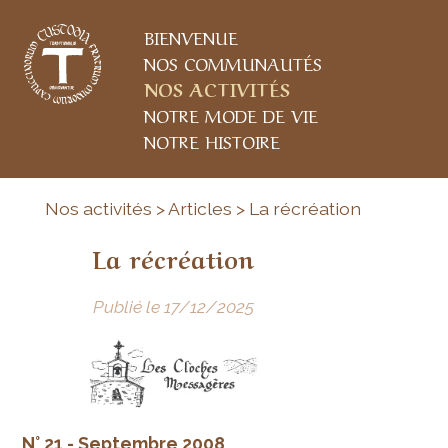
BIENVENUE
NOS COMMUNAUTÉS
NOS ACTIVITÉS
NOTRE MODE DE VIE
NOTRE HISTOIRE
Nos activités > Articles > La récréation
La récréation
Publié le 17/12/2025
N° 21 - Septembre 2008