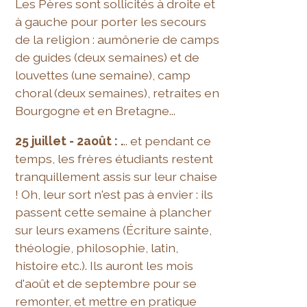
Les Pères sont sollicités à droite et
à gauche pour porter les secours
de la religion : aumônerie de camps
de guides (deux semaines) et de
louvettes (une semaine), camp
choral (deux semaines), retraites en
Bourgogne et en Bretagne...
25 juillet - 2août : .
.. et pendant ce
temps, les frères étudiants restent
tranquillement assis sur leur chaise
! Oh, leur sort n'est pas à envier : ils
passent cette semaine à plancher
sur leurs examens (Écriture sainte,
théologie, philosophie, latin,
histoire etc.). Ils auront les mois
d'août et de septembre pour se
remonter, et mettre en pratique